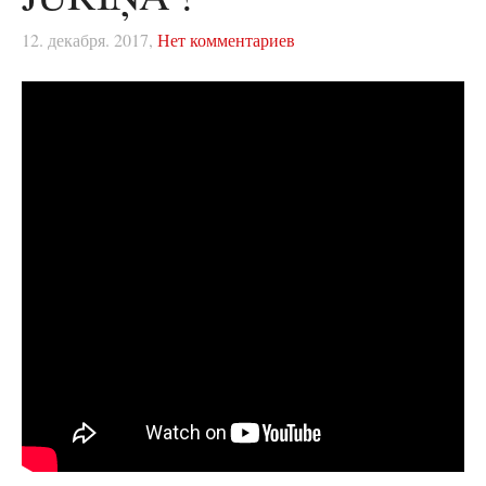
12. декабря. 2017,
Нет комментариев