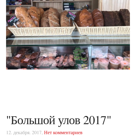
"Большой улов 2017"
12. декабря. 2017,
Нет комментариев