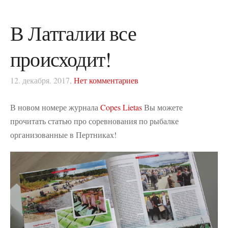
В Латгалии все
происходит!
12. декабря. 2017,
Нет комментариев
В новом номере журнала
Copes Lietas
Вы можете
прочитать статью про соревнования по рыбалке
организованные в Пертниках!