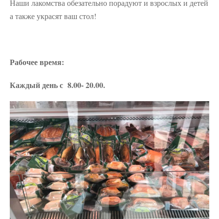
Наши лакомства обезательно порадуют и взрослых и детей
а также украсят ваш стол!
Рабочее время:
Каждый день с 8.00- 20.00.