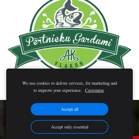
We use cookies to deliver services, for marketing and
to improve your experience.
Customize
Accept all
Cookies
Accept only essential