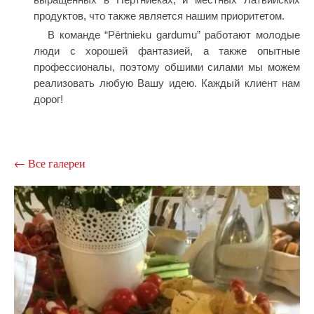
продуктов, что также является нашим приоритетом.
В команде “Pērtnieku gardumu” работают молодые
люди с хорошей фантазией, а также опытные
профессионалы, поэтому обшими силами мы можем
реализовать любую Вашу идею. Каждый клиент нам
дорог!
Все галереи