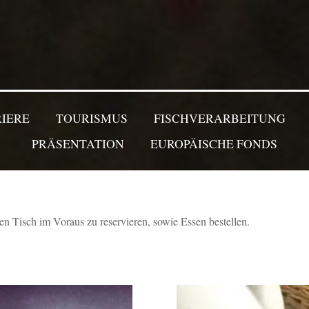
IERE
TOURISMUS
FISCHVERARBEITUNG
PRÄSENTATION
EUROPÄISCHE FONDS
en Tisch im Voraus zu reservieren, sowie Essen bestellen.