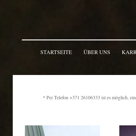
STARTSEITE
ÜBER UNS
KARR
* Per Telefon +371 26106333 ist es möglich, ein