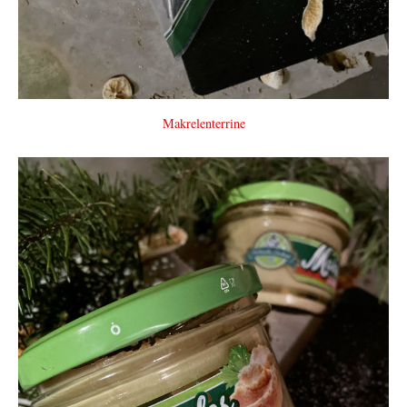
Makrelenterrine