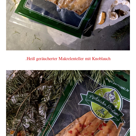
.Heiß geräucherter Makrelenteller mit Knoblauch