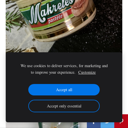
We use cookies to deliver services, for marketing and
to improve your experience.
Customize
Makrelenpastete (180 g)
Accept all
Accept only essential