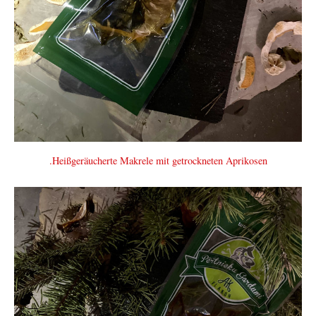
.Heißgeräucherte Makrele mit getrockneten Aprikosen